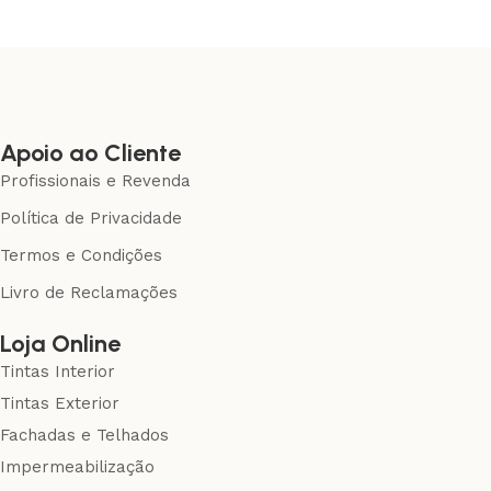
Apoio ao Cliente
Profissionais e Revenda
Política de Privacidade
Termos e Condições
Livro de Reclamações
Loja Online
Tintas Interior
Tintas Exterior
Fachadas e Telhados
Impermeabilização