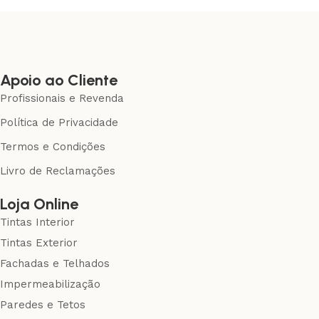
Apoio ao Cliente
Profissionais e Revenda
Política de Privacidade
Termos e Condições
Livro de Reclamações
Loja Online
Tintas Interior
Tintas Exterior
Fachadas e Telhados
Impermeabilização
Paredes e Tetos