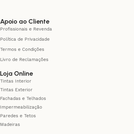
Apoio ao Cliente
Profissionais e Revenda
Política de Privacidade
Termos e Condições
Livro de Reclamações
Loja Online
Tintas Interior
Tintas Exterior
Fachadas e Telhados
Impermeabilização
Paredes e Tetos
Madeiras