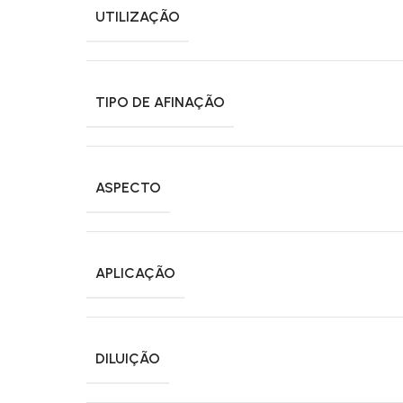
UTILIZAÇÃO
TIPO DE AFINAÇÃO
ASPECTO
APLICAÇÃO
DILUIÇÃO