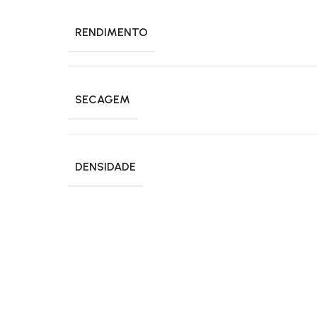
RENDIMENTO
SECAGEM
DENSIDADE