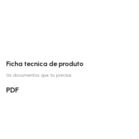
Ficha tecnica de produto
Os documentos que tu precisa
PDF