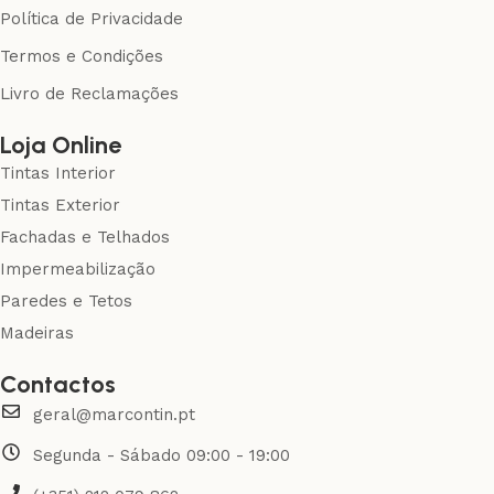
Política de Privacidade
Termos e Condições
Livro de Reclamações
Loja Online
Tintas Interior
Tintas Exterior
Fachadas e Telhados
Impermeabilização
Paredes e Tetos
Madeiras
Contactos
geral@marcontin.pt
Segunda - Sábado 09:00 - 19:00