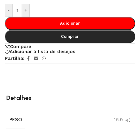
-
+
Adicionar
Comprar
Compare
Adicionar à lista de desejos
Partilha:
Detalhes
PESO
15.9 kg