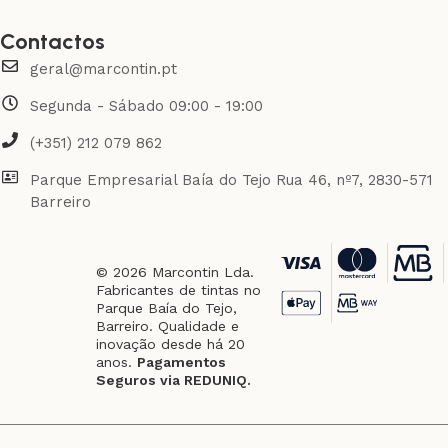
Contactos
geral@marcontin.pt
Segunda - Sábado 09:00 - 19:00
(+351) 212 079 862
Parque Empresarial Baía do Tejo Rua 46, nº7, 2830-571
Barreiro
© 2026 Marcontin Lda.
Fabricantes de tintas no
Parque Baía do Tejo,
Barreiro. Qualidade e
inovação desde há 20
anos.
Pagamentos
Seguros via REDUNIQ.