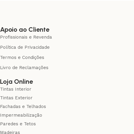
Apoio ao Cliente
Profissionais e Revenda
Política de Privacidade
Termos e Condições
Livro de Reclamações
Loja Online
Tintas Interior
Tintas Exterior
Fachadas e Telhados
Impermeabilização
Paredes e Tetos
Madeiras