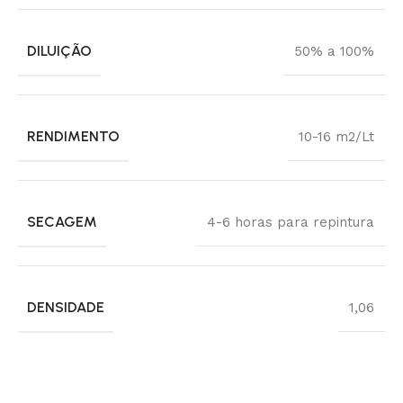
DILUIÇÃO
50% a 100%
RENDIMENTO
10-16 m2/Lt
SECAGEM
4-6 horas para repintura
DENSIDADE
1,06