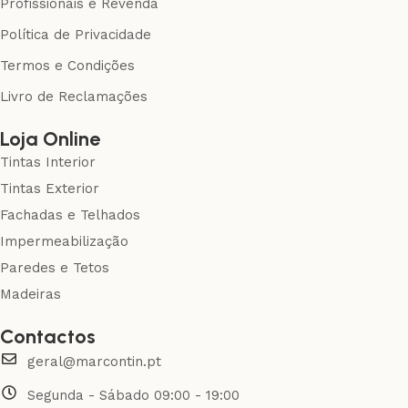
Profissionais e Revenda
Política de Privacidade
Termos e Condições
Livro de Reclamações
Loja Online
Tintas Interior
Tintas Exterior
Fachadas e Telhados
Impermeabilização
Paredes e Tetos
Madeiras
Contactos
geral@marcontin.pt
Segunda - Sábado 09:00 - 19:00