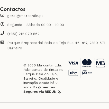
Contactos
geral@marcontin.pt
Segunda - Sábado 09:00 - 19:00
(+351) 212 079 862
Parque Empresarial Baía do Tejo Rua 46, nº7, 2830-571
Barreiro
© 2026 Marcontin Lda.
Fabricantes de tintas no
Parque Baía do Tejo,
Barreiro. Qualidade e
inovação desde há 20
anos.
Pagamentos
Seguros via REDUNIQ.