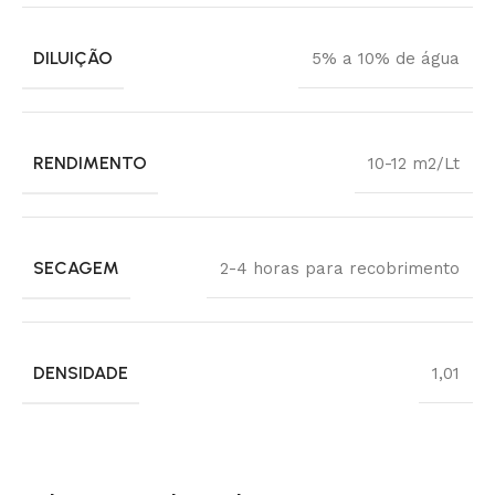
DILUIÇÃO
5% a 10% de água
RENDIMENTO
10-12 m2/Lt
SECAGEM
2-4 horas para recobrimento
DENSIDADE
1,01