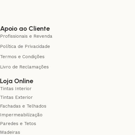
Apoio ao Cliente
Profissionais e Revenda
Política de Privacidade
Termos e Condições
Livro de Reclamações
Loja Online
Tintas Interior
Tintas Exterior
Fachadas e Telhados
Impermeabilização
Paredes e Tetos
Madeiras