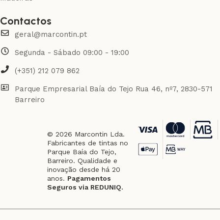
Contactos
geral@marcontin.pt
Segunda - Sábado 09:00 - 19:00
(+351) 212 079 862
Parque Empresarial Baía do Tejo Rua 46, nº7, 2830-571
Barreiro
© 2026 Marcontin Lda.
Fabricantes de tintas no
Parque Baía do Tejo,
Barreiro. Qualidade e
inovação desde há 20
anos.
Pagamentos
Seguros via REDUNIQ.