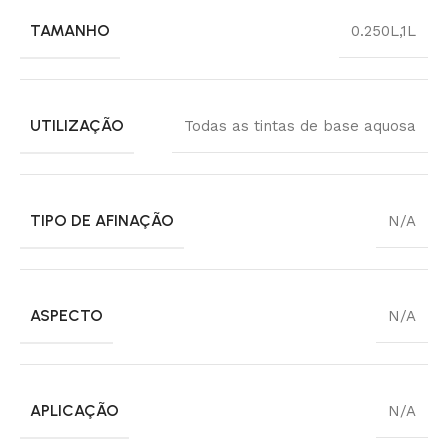
TAMANHO
0.250L
,
1L
UTILIZAÇÃO
Todas as tintas de base aquosa
TIPO DE AFINAÇÃO
N/A
ASPECTO
N/A
APLICAÇÃO
N/A