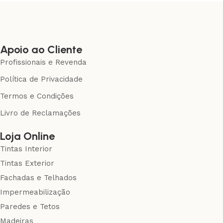
Apoio ao Cliente
Profissionais e Revenda
Política de Privacidade
Termos e Condições
Livro de Reclamações
Loja Online
Tintas Interior
Tintas Exterior
Fachadas e Telhados
Impermeabilização
Paredes e Tetos
Madeiras