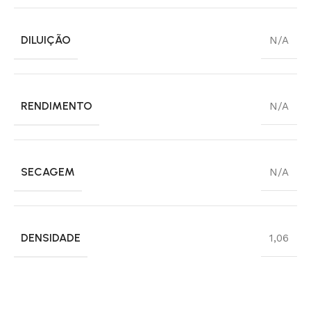
DILUIÇÃO
N/A
RENDIMENTO
N/A
SECAGEM
N/A
DENSIDADE
1,06