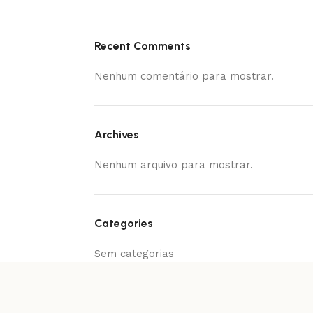
Recent Comments
Nenhum comentário para mostrar.
Archives
Nenhum arquivo para mostrar.
Categories
Sem categorias