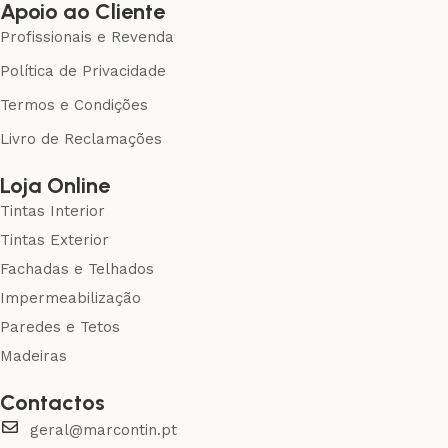
Apoio ao Cliente
Profissionais e Revenda
Política de Privacidade
Termos e Condições
Livro de Reclamações
Loja Online
Tintas Interior
Tintas Exterior
Fachadas e Telhados
Impermeabilização
Paredes e Tetos
Madeiras
Contactos
geral@marcontin.pt