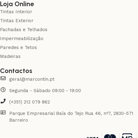
Loja Online
Tintas Interior
Tintas Exterior
Fachadas e Telhados
Impermeabilização
Paredes e Tetos
Madeiras
Contactos
geral@marcontin.pt
Segunda - Sábado 09:00 - 19:00
(+351) 212 079 862
Parque Empresarial Baía do Tejo Rua 46, nº7, 2830-571
Barreiro